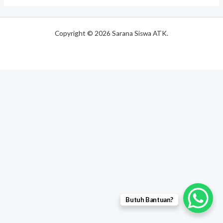
Copyright © 2026 Sarana Siswa ATK.
Butuh Bantuan?