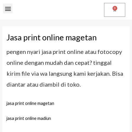
0
Jasa print online magetan
pengen nyari jasa print online atau fotocopy
online dengan mudah dan cepat? tinggal
kirim file via wa langsung kami kerjakan. Bisa
diantar atau diambil di toko.
jasa print online magetan
jasa print online madiun