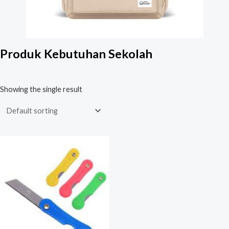
Produk Kebutuhan Sekolah
Showing the single result