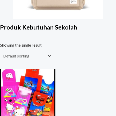
Produk Kebutuhan Sekolah
Showing the single result